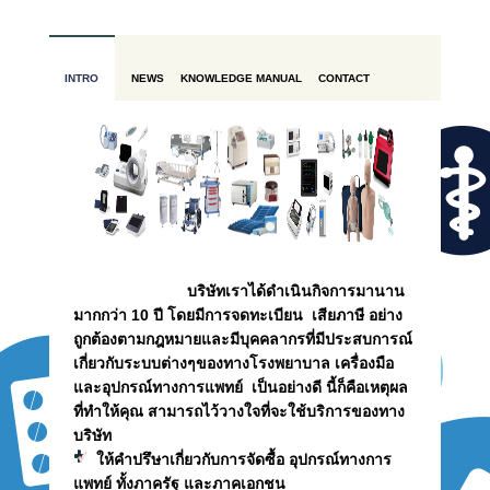
INTRO
NEWS
KNOWLEDGE
MANUAL
CONTACT
บริษัทเราได้ดำเนินกิจการมานาน
มากกว่า 10 ปี โดยมีการจดทะเบียน เสียภาษี อย่าง
ถูกต้องตามกฎหมายและมีบุคคลากรที่มีประสบการณ์
เกี่ยวกับระบบต่างๆของทางโรงพยาบาล เครื่องมือ
และอุปกรณ์ทางการแพทย์ เป็นอย่างดี นี้ก็คือเหตุผล
ที่ทำให้คุณ สามารถไว้วางใจที่จะใช้บริการของทาง
บริษัท
ให้คำปรึษาเกี่ยวกับการจัดซื้อ อุปกรณ์ทางการ
แพทย์ ทั้งภาครัฐ และภาคเอกชน