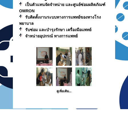
เป็นตัวแทนจัดจำหน่าย และศูนย์ซ่อมผลิตภัณฑ์
OMRON
รับติดตั้งงานระบบทางการแพทย์ของทางโรง
พยาบาล
รับซ่อม และบำรุงรักษา เครื่องมือแพทย์
จำหน่ายอุปกรณ์ ทางการแพทย์
ดูเพิ่มเติม...